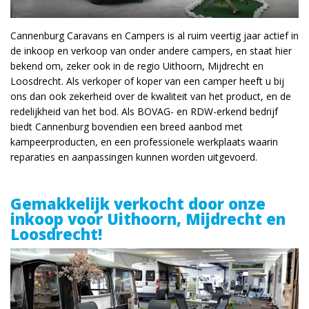
Cannenburg Caravans en Campers is al ruim veertig jaar actief in
de inkoop en verkoop van onder andere campers, en staat hier
bekend om, zeker ook in de regio Uithoorn, Mijdrecht en
Loosdrecht. Als verkoper of koper van een camper heeft u bij
ons dan ook zekerheid over de kwaliteit van het product, en de
redelijkheid van het bod. Als BOVAG- en RDW-erkend bedrijf
biedt Cannenburg bovendien een breed aanbod met
kampeerproducten, en een professionele werkplaats waarin
reparaties en aanpassingen kunnen worden uitgevoerd.
Gemakkelijk verkocht door onze
inkoop voor Uithoorn, Mijdrecht en
Loosdrecht!