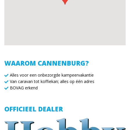
WAAROM CANNENBURG?
Alles voor een onbezorgde kampeervakantie
Van caravan tot koffiekan; alles op één adres
BOVAG erkend
OFFICIEEL DEALER