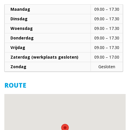
Maandag
09.00 – 17.30
Dinsdag
09.00 – 17.30
Woensdag
09.00 – 17.30
Donderdag
09.00 – 17.30
Vrijdag
09.00 – 17.30
Zaterdag (werkplaats gesloten)
09.00 – 17.00
Zondag
Gesloten
ROUTE