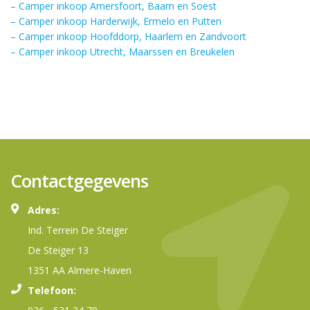
– Camper inkoop Amersfoort, Baarn en Soest
– Camper inkoop Harderwijk, Ermelo en Putten
– Camper inkoop Hoofddorp, Haarlem en Zandvoort
– Camper inkoop Utrecht, Maarssen en Breukelen
Contactgegevens
Adres:
Ind. Terrein De Steiger
De Steiger 13
1351 AA Almere-Haven
Telefoon: