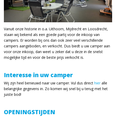
Vanuit onze historie in o.a. Uithoorn, Mijdrecht en Loosdrecht,
staan wij bekend als een goede partij voor de inkoop van
campers. Er worden bij ons dan ook zeer veel verschillende
campers aangeboden, en verkocht. Dus biedt u uw camper aan
voor onze inkoop, dan weet u zeker dat u deze in de snelst
mogelijke tijd en voor de beste prijs verkocht is.
Interesse in uw camper
Wij zijn heel benieuwd naar uw camper. Vul dus direct
hier
alle
belangrijke gegevens in. Zo komen wij snel bij u terug met het
juiste bod!
OPENINGSTIJDEN