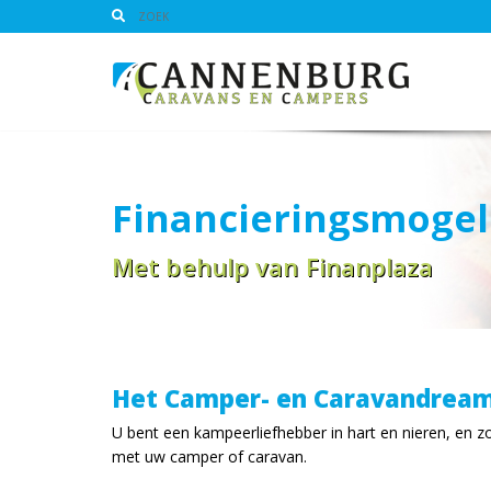
Financieringsmogel
Met behulp van Finanplaza
Het Camper- en Caravandream
U bent een kampeerliefhebber in hart en nieren, en zou 
met uw camper of caravan.