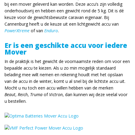
bij een mover geleverd kan worden. Deze accu’s zijn volledig
onderhoudsvrij en hebben een gewicht rond de 5 kg. Dit is dé
keuze voor de gewichtsbewuste caravan eigenaar. Bij
Cannenburg heeft u de keuze uit een lichtgewicht accu van
PowerXtreme
of van
Enduro
.
Er is een geschikte accu voor iedere
Mover
In de praktijk is het gewicht de voornaamste reden om voor een
bepaalde accu te kiezen. Als u zo min mogelijk standaard
belading mee wilt nemen en rekening houdt met het opslaan
van de accu in de winter, komt u al snel bij de lichtste accu uit.
Mocht u nu toch een accu willen hebben van de merken
Beaut
,
Reich
,
Truma
of
Victron
, dan kunnen wij deze veelal voor
u bestellen.