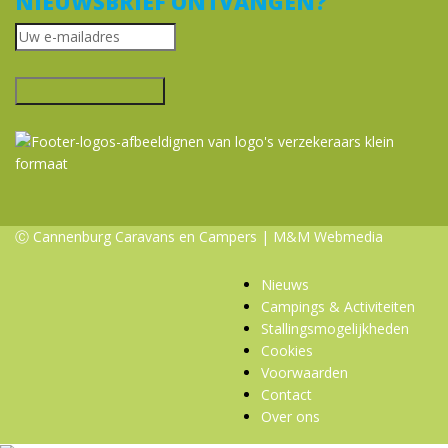
NIEUWSBRIEF ONTVANGEN?
Ⓒ Cannenburg Caravans en Campers |
M&M Webmedia
Nieuws
Campings & Activiteiten
Stallingsmogelijkheden
Cookies
Voorwaarden
Contact
Over ons