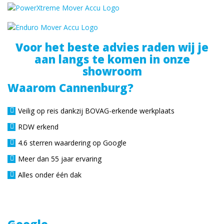
Voor het beste advies raden wij je
aan langs te komen in onze
showroom
Waarom Cannenburg?
Veilig op reis dankzij BOVAG-erkende werkplaats
RDW erkend
4.6 sterren waardering op Google
Meer dan 55 jaar ervaring
Alles onder één dak