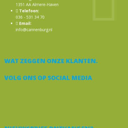
1351 AA Almere-Haven
Telefoon:
036 - 531 34 70
Email:
info@cannenburg.nl
WAT ZEGGEN ONZE KLANTEN.
VOLG ONS OP SOCIAL MEDIA