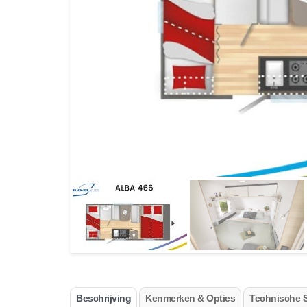
Beschrijving
Kenmerken & Opties
Technische S