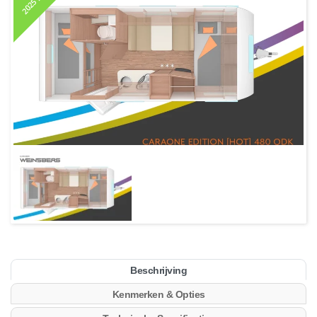
Beschrijving
Kenmerken & Opties