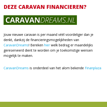
DEZE CARAVAN FINANCIEREN?
Jouw nieuwe caravan is per maand véél voordeliger dan je
denkt, dankzij de financieringsmogelijkheden van
CaravanDreams
! Bereken
hier
welk bedrag er maandelijks
gereserveerd dient te worden om je toekomstige wensen
mogelijk te maken.
CaravanDreams
is onderdeel van het alom bekende
Finanplaza