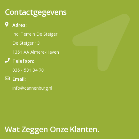
Contactgegevens
Adres:
Ind. Terrein De Steiger
De Steiger 13
1351 AA Almere-Haven
Telefoon:
036 - 531 34 70
Email:
info@cannenburg.nl
Wat Zeggen Onze Klanten.