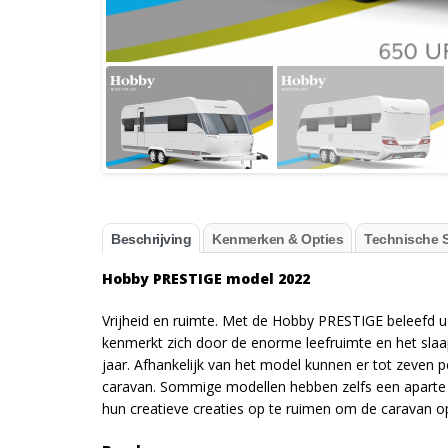
Beschrijving
Kenmerken & Opties
Technische S
Hobby PRESTIGE model 2022
Vrijheid en ruimte. Met de Hobby PRESTIGE beleefd u
kenmerkt zich door de enorme leefruimte en het slaap
jaar. Afhankelijk van het model kunnen er tot zeven
caravan. Sommige modellen hebben zelfs een aparte zi
hun creatieve creaties op te ruimen om de caravan 