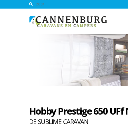
Hobby Prestige 650 UFf
DE SUBLIME CARAVAN