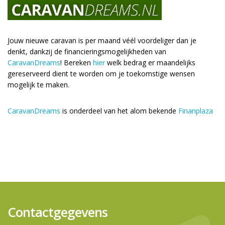
Jouw nieuwe caravan is per maand véél voordeliger dan je
denkt, dankzij de financieringsmogelijkheden van
CaravanDreams
! Bereken
hier
welk bedrag er maandelijks
gereserveerd dient te worden om je toekomstige wensen
mogelijk te maken.
CaravanDreams
is onderdeel van het alom bekende
Finanplaza
Contactgegevens