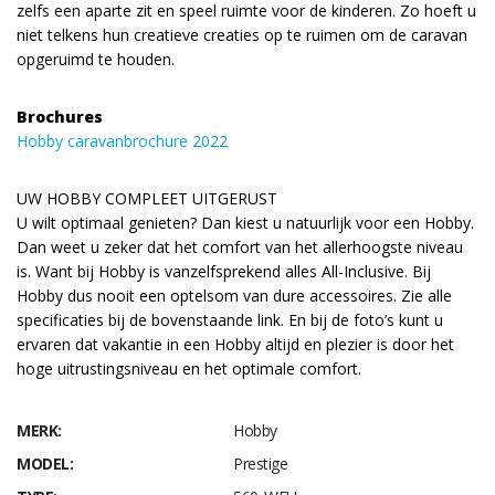
zelfs een aparte zit en speel ruimte voor de kinderen. Zo hoeft u
niet telkens hun creatieve creaties op te ruimen om de caravan
opgeruimd te houden.
Brochures
Hobby caravanbrochure 2022
UW HOBBY COMPLEET UITGERUST
U wilt optimaal genieten? Dan kiest u natuurlijk voor een Hobby.
Dan weet u zeker dat het comfort van het allerhoogste niveau
is. Want bij Hobby is vanzelfsprekend alles All-Inclusive. Bij
Hobby dus nooit een optelsom van dure accessoires. Zie alle
specificaties bij de bovenstaande link. En bij de foto’s kunt u
ervaren dat vakantie in een Hobby altijd en plezier is door het
hoge uitrustingsniveau en het optimale comfort.
MERK:
Hobby
MODEL:
Prestige