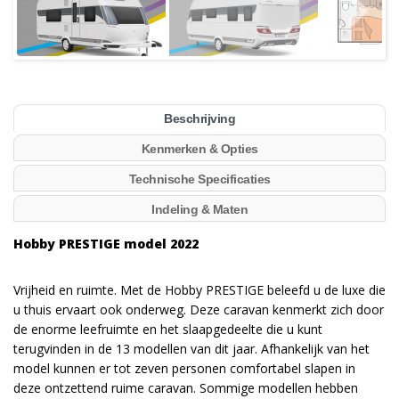
Beschrijving
Kenmerken & Opties
Technische Specificaties
Indeling & Maten
Hobby PRESTIGE model 2022
Vrijheid en ruimte. Met de Hobby PRESTIGE beleefd u de luxe die
u thuis ervaart ook onderweg. Deze caravan kenmerkt zich door
de enorme leefruimte en het slaapgedeelte die u kunt
terugvinden in de 13 modellen van dit jaar. Afhankelijk van het
model kunnen er tot zeven personen comfortabel slapen in
deze ontzettend ruime caravan. Sommige modellen hebben