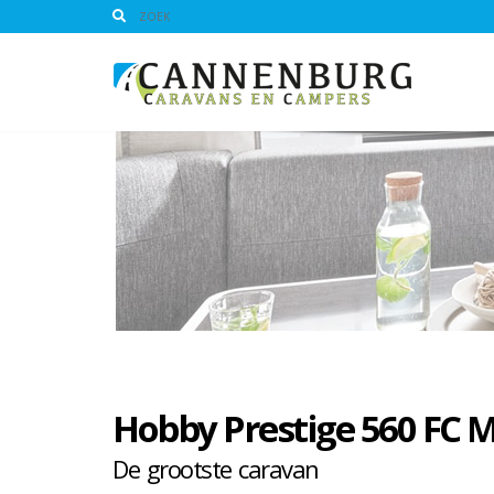
Hobby Prestige 560 FC 
De grootste caravan