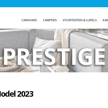
CARAVANS
CAMPERS
VOORTENTEN & LUIFELS
KA
Model 2023