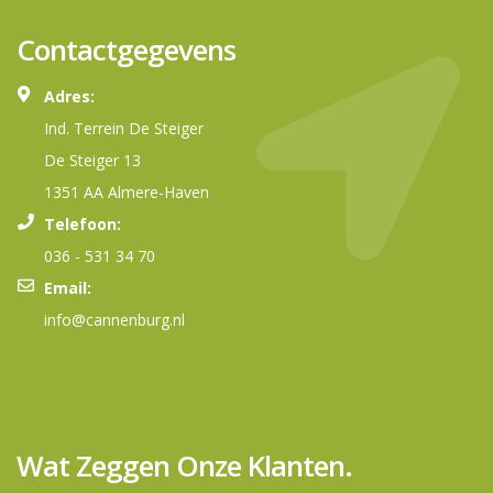
Contactgegevens
Adres:
Ind. Terrein De Steiger
De Steiger 13
1351 AA Almere-Haven
Telefoon:
036 - 531 34 70
Email:
info@cannenburg.nl
Wat Zeggen Onze Klanten.