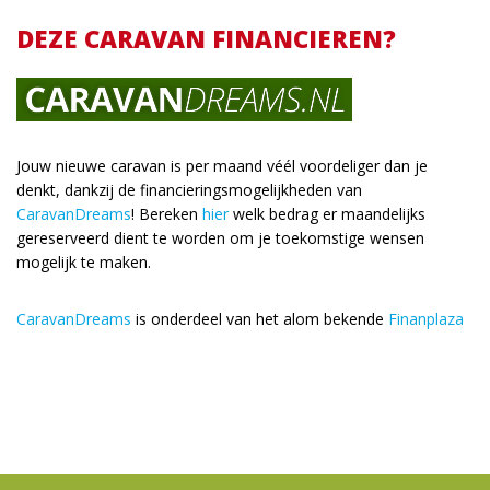
DEZE CARAVAN FINANCIEREN?
Jouw nieuwe caravan is per maand véél voordeliger dan je
denkt, dankzij de financieringsmogelijkheden van
CaravanDreams
! Bereken
hier
welk bedrag er maandelijks
gereserveerd dient te worden om je toekomstige wensen
mogelijk te maken.
CaravanDreams
is onderdeel van het alom bekende
Finanplaza