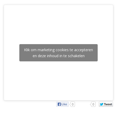
Klik om marketing cookies te accepteren
en deze inhoud in te schakelen
0
0