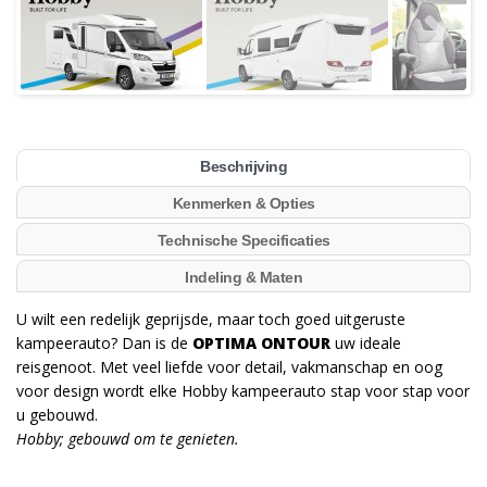
Beschrijving
Kenmerken & Opties
Technische Specificaties
Indeling & Maten
U wilt een redelijk geprijsde, maar toch goed uitgeruste
kampeerauto? Dan is de
OPTIMA ONTOUR
uw ideale
reisgenoot. Met veel liefde voor detail, vakmanschap en oog
voor design wordt elke Hobby kampeerauto stap voor stap voor
u gebouwd.
Hobby; gebouwd om te genieten.