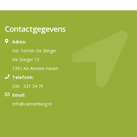
Contactgegevens
Adres:
Ind. Terrein De Steiger
De Steiger 13
1351 AA Almere-Haven
Telefoon:
036 - 531 34 70
Email:
info@cannenburg.nl