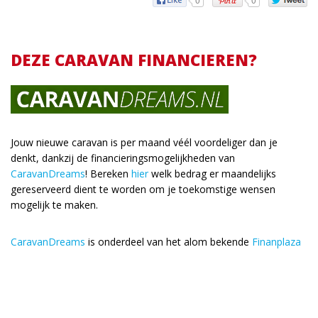
DEZE CARAVAN FINANCIEREN?
Jouw nieuwe caravan is per maand véél voordeliger dan je
denkt, dankzij de financieringsmogelijkheden van
CaravanDreams
! Bereken
hier
welk bedrag er maandelijks
gereserveerd dient te worden om je toekomstige wensen
mogelijk te maken.
CaravanDreams
is onderdeel van het alom bekende
Finanplaza