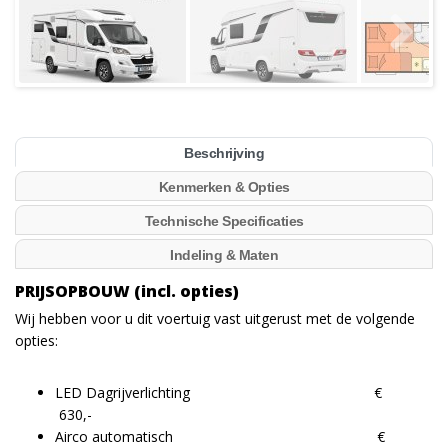
Beschrijving
Kenmerken & Opties
Technische Specificaties
Indeling & Maten
PRIJSOPBOUW (incl. opties)
Wij hebben voor u dit voertuig vast uitgerust met de volgende
opties:
LED Dagrijverlichting €
630,-
Airco automatisch €