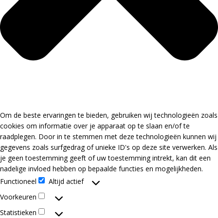
Om de beste ervaringen te bieden, gebruiken wij technologieën zoals
cookies om informatie over je apparaat op te slaan en/of te
raadplegen. Door in te stemmen met deze technologieën kunnen wij
gegevens zoals surfgedrag of unieke ID's op deze site verwerken. Als
je geen toestemming geeft of uw toestemming intrekt, kan dit een
nadelige invloed hebben op bepaalde functies en mogelijkheden.
Functioneel
Altijd actief
Functioneel
Voorkeuren
Voorkeuren
Statistieken
Statistieken