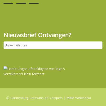
Nieuwsbrief Ontvangen?
Ⓒ Cannenburg Caravans en Campers |
M&M Webmedia