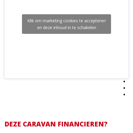
Klik om marketing cookies te accepteren
en deze inhoud in te schakelen
DEZE CARAVAN FINANCIEREN?