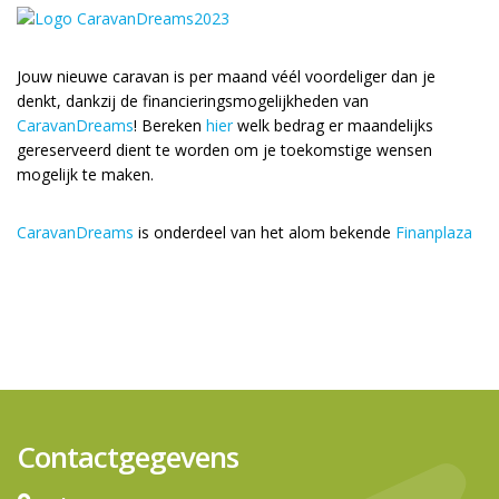
Jouw nieuwe caravan is per maand véél voordeliger dan je
denkt, dankzij de financieringsmogelijkheden van
CaravanDreams
! Bereken
hier
welk bedrag er maandelijks
gereserveerd dient te worden om je toekomstige wensen
mogelijk te maken.
CaravanDreams
is onderdeel van het alom bekende
Finanplaza
Contactgegevens