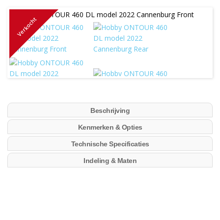
Verkocht
Beschrijving
Kenmerken & Opties
Technische Specificaties
Indeling & Maten