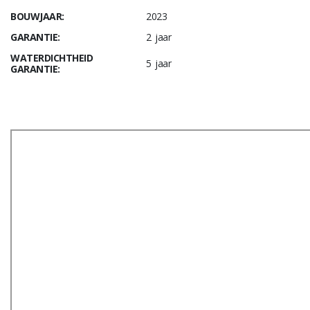
BOUWJAAR:
2023
GARANTIE:
2 jaar
WATERDICHTHEID
5 jaar
GARANTIE: