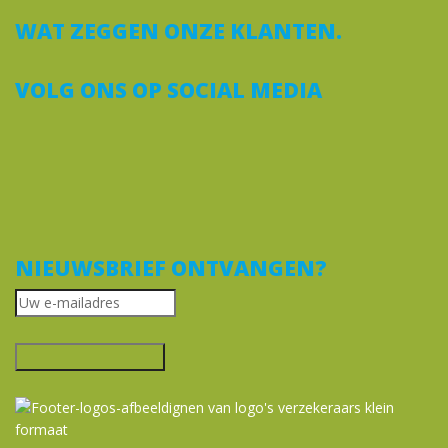
WAT ZEGGEN ONZE KLANTEN.
VOLG ONS OP SOCIAL MEDIA
NIEUWSBRIEF ONTVANGEN?