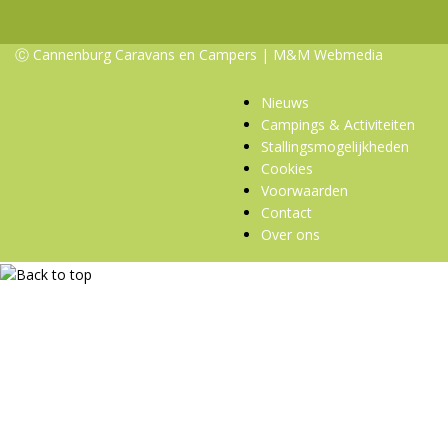
Ⓒ Cannenburg Caravans en Campers |
M&M Webmedia
Nieuws
Campings & Activiteiten
Stallingsmogelijkheden
Cookies
Voorwaarden
Contact
Over ons