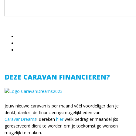
DEZE CARAVAN FINANCIEREN?
Jouw nieuwe caravan is per maand véél voordeliger dan je
denkt, dankzij de financieringsmogelijkheden van
CaravanDreams
! Bereken
hier
welk bedrag er maandelijks
gereserveerd dient te worden om je toekomstige wensen
mogelijk te maken.