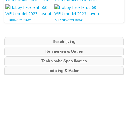
Beschrijving
Kenmerken & Opties
Technische Specificaties
Indeling & Maten