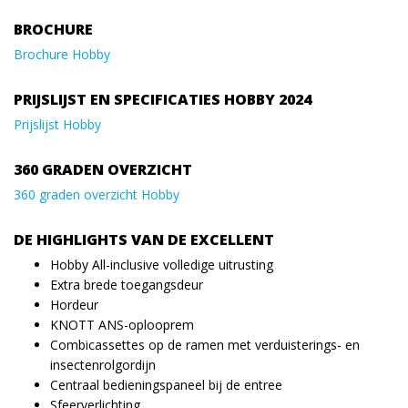
BROCHURE
Brochure Hobby
PRIJSLIJST EN SPECIFICATIES HOBBY 2024
Prijslijst Hobby
360 GRADEN OVERZICHT
360 graden overzicht Hobby
DE HIGHLIGHTS VAN DE EXCELLENT
Hobby All-inclusive volledige uitrusting
Extra brede toegangsdeur
Hordeur
KNOTT ANS-oplooprem
Combicassettes op de ramen met verduisterings- en
insectenrolgordijn
Centraal bedieningspaneel bij de entree
Sfeerverlichting