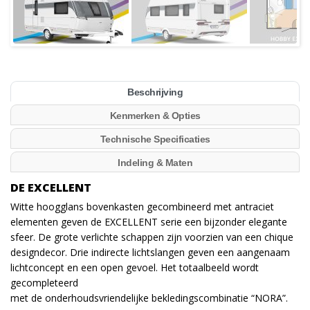
Beschrijving
Kenmerken & Opties
Technische Specificaties
Indeling & Maten
DE EXCELLENT
Witte hoogglans bovenkasten gecombineerd met antraciet
elementen geven de EXCELLENT serie een bijzonder elegante
sfeer. De grote verlichte schappen zijn voorzien van een chique
designdecor. Drie indirecte lichtslangen geven een aangenaam
lichtconcept en een open gevoel. Het totaalbeeld wordt
gecompleteerd
met de onderhoudsvriendelijke bekledingscombinatie “NORA”.