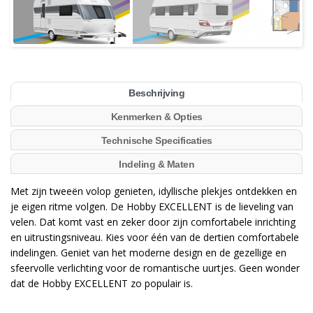
Beschrijving
Kenmerken & Opties
Technische Specificaties
Indeling & Maten
Met zijn tweeën volop genieten, idyllische plekjes ontdekken en
je eigen ritme volgen. De Hobby EXCELLENT is de lieveling van
velen. Dat komt vast en zeker door zijn comfortabele inrichting
en uitrustingsniveau. Kies voor één van de dertien comfortabele
indelingen. Geniet van het moderne design en de gezellige en
sfeervolle verlichting voor de romantische uurtjes. Geen wonder
dat de Hobby EXCELLENT zo populair is.