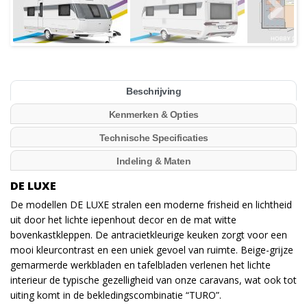
Beschrijving
Kenmerken & Opties
Technische Specificaties
Indeling & Maten
DE LUXE
De modellen DE LUXE stralen een moderne frisheid en lichtheid
uit door het lichte iepenhout decor en de mat witte
bovenkastkleppen. De antracietkleurige keuken zorgt voor een
mooi kleurcontrast en een uniek gevoel van ruimte. Beige-grijze
gemarmerde werkbladen en tafelbladen verlenen het lichte
interieur de typische gezelligheid van onze caravans, wat ook tot
uiting komt in de bekledingscombinatie “TURO”.