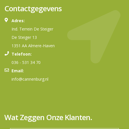
Contactgegevens
Adres:
Ind. Terrein De Steiger
De Steiger 13
1351 AA Almere-Haven
Telefoon:
036 - 531 34 70
Email:
info@cannenburg.nl
Wat Zeggen Onze Klanten.