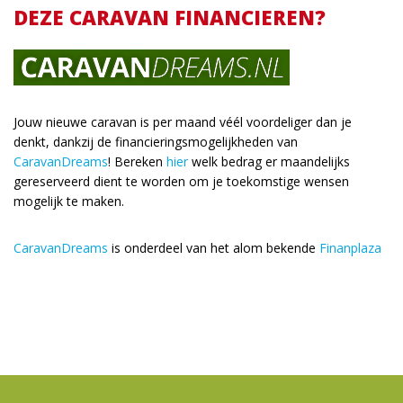
DEZE CARAVAN FINANCIEREN?
Jouw nieuwe caravan is per maand véél voordeliger dan je
denkt, dankzij de financieringsmogelijkheden van
CaravanDreams
! Bereken
hier
welk bedrag er maandelijks
gereserveerd dient te worden om je toekomstige wensen
mogelijk te maken.
CaravanDreams
is onderdeel van het alom bekende
Finanplaza