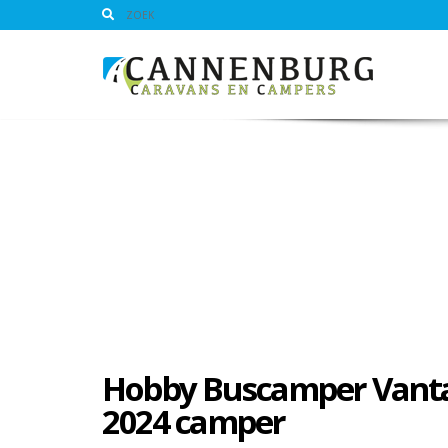
Hobby Buscamper Vanta
2024 camper