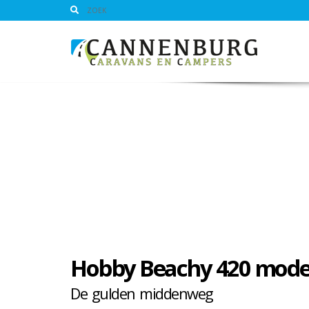
Hobby Beachy 420 mode
De gulden middenweg