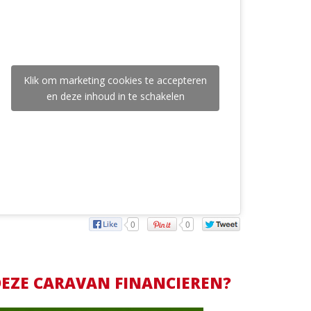
Klik om marketing cookies te accepteren
en deze inhoud in te schakelen
0
0
EZE CARAVAN FINANCIEREN?