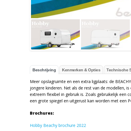
Beschrijving
Kenmerken & Opties
Technische S
Meer opslagruimte en een extra ligplaats: de BEACHY 
jongere kinderen. Net als de rest van de modellen, is
extreem flexibel in gebruik is. Zoals gebruikelijk ee
een grote spiegel en uitgerust kan worden met een Por
Brochures:
Hobby Beachy brochure 2022