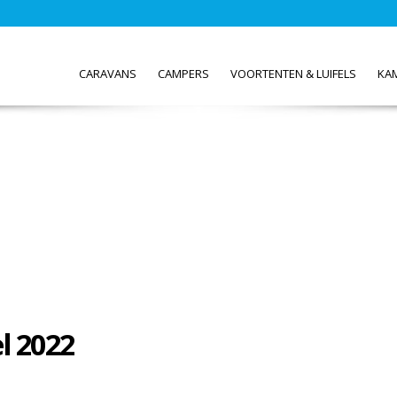
CARAVANS
CAMPERS
VOORTENTEN & LUIFELS
KA
l 2022