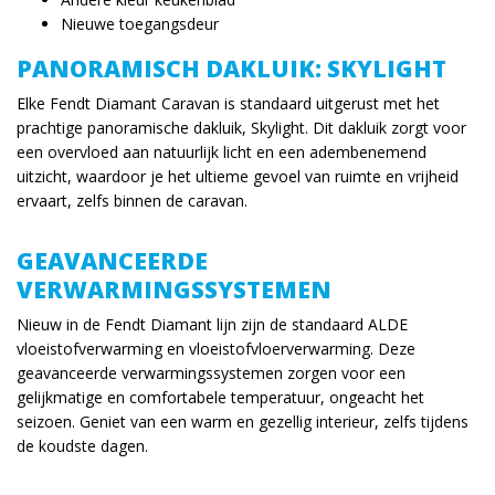
Nieuwe toegangsdeur
PANORAMISCH DAKLUIK: SKYLIGHT
Elke Fendt Diamant Caravan is standaard uitgerust met het
prachtige panoramische dakluik, Skylight. Dit dakluik zorgt voor
een overvloed aan natuurlijk licht en een adembenemend
uitzicht, waardoor je het ultieme gevoel van ruimte en vrijheid
ervaart, zelfs binnen de caravan.
GEAVANCEERDE
VERWARMINGSSYSTEMEN
Nieuw in de Fendt Diamant lijn zijn de standaard ALDE
vloeistofverwarming en vloeistofvloerverwarming. Deze
geavanceerde verwarmingssystemen zorgen voor een
gelijkmatige en comfortabele temperatuur, ongeacht het
seizoen. Geniet van een warm en gezellig interieur, zelfs tijdens
de koudste dagen.