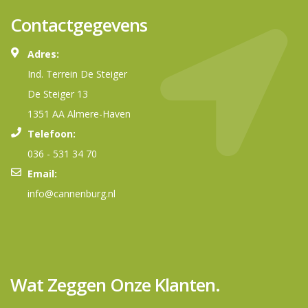
Contactgegevens
Adres:
Ind. Terrein De Steiger
De Steiger 13
1351 AA Almere-Haven
Telefoon:
036 - 531 34 70
Email:
info@cannenburg.nl
Wat Zeggen Onze Klanten.