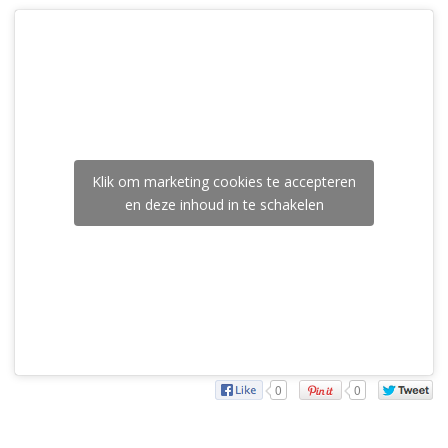
Klik om marketing cookies te accepteren
en deze inhoud in te schakelen
0
0