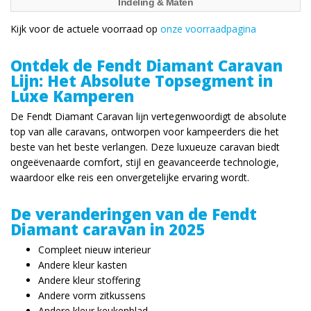
Indeling & Maten
Kijk voor de actuele voorraad op
onze voorraadpagina
Ontdek de Fendt Diamant Caravan
Lijn: Het Absolute Topsegment in
Luxe Kamperen
De Fendt Diamant Caravan lijn vertegenwoordigt de absolute
top van alle caravans, ontworpen voor kampeerders die het
beste van het beste verlangen. Deze luxueuze caravan biedt
ongeëvenaarde comfort, stijl en geavanceerde technologie,
waardoor elke reis een onvergetelijke ervaring wordt.
De veranderingen van de Fendt
Diamant caravan in 2025
Compleet nieuw interieur
Andere kleur kasten
Andere kleur stoffering
Andere vorm zitkussens
Andere kleur keukenblad