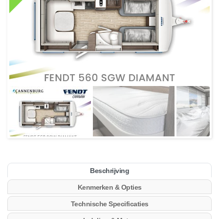
Beschrijving
Kenmerken & Opties
Technische Specificaties