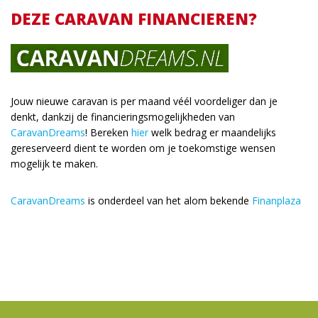
DEZE CARAVAN FINANCIEREN?
Jouw nieuwe caravan is per maand véél voordeliger dan je
denkt, dankzij de financieringsmogelijkheden van
CaravanDreams
! Bereken
hier
welk bedrag er maandelijks
gereserveerd dient te worden om je toekomstige wensen
mogelijk te maken.
CaravanDreams
is onderdeel van het alom bekende
Finanplaza