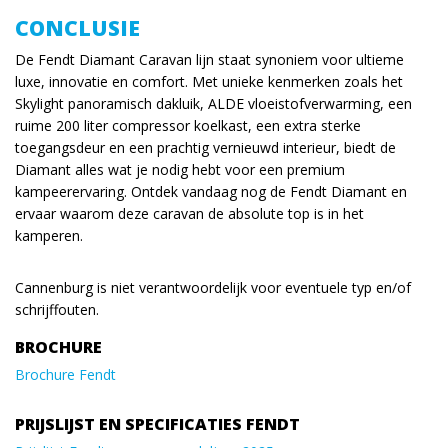
CONCLUSIE
De Fendt Diamant Caravan lijn staat synoniem voor ultieme
luxe, innovatie en comfort. Met unieke kenmerken zoals het
Skylight panoramisch dakluik, ALDE vloeistofverwarming, een
ruime 200 liter compressor koelkast, een extra sterke
toegangsdeur en een prachtig vernieuwd interieur, biedt de
Diamant alles wat je nodig hebt voor een premium
kampeerervaring. Ontdek vandaag nog de Fendt Diamant en
ervaar waarom deze caravan de absolute top is in het
kamperen.
Cannenburg is niet verantwoordelijk voor eventuele typ en/of
schrijffouten.
BROCHURE
Brochure Fendt
PRIJSLIJST EN SPECIFICATIES FENDT