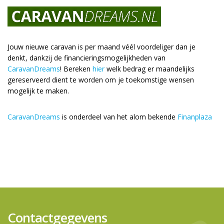
Jouw nieuwe caravan is per maand véél voordeliger dan je
denkt, dankzij de financieringsmogelijkheden van
CaravanDreams
! Bereken
hier
welk bedrag er maandelijks
gereserveerd dient te worden om je toekomstige wensen
mogelijk te maken.
CaravanDreams
is onderdeel van het alom bekende
Finanplaza
Contactgegevens