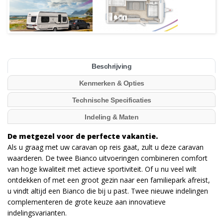
Beschrijving
Kenmerken & Opties
Technische Specificaties
Indeling & Maten
De metgezel voor de perfecte vakantie.
Als u graag met uw caravan op reis gaat, zult u deze caravan
waarderen. De twee Bianco uitvoeringen combineren comfort
van hoge kwaliteit met actieve sportiviteit. Of u nu veel wilt
ontdekken of met een groot gezin naar een familiepark afreist,
u vindt altijd een Bianco die bij u past. Twee nieuwe indelingen
complementeren de grote keuze aan innovatieve
indelingsvarianten.