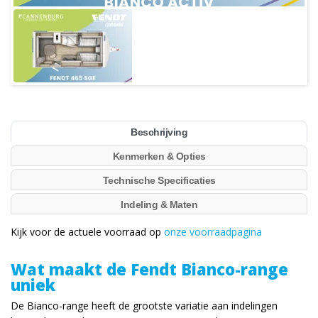
Beschrijving
Kenmerken & Opties
Technische Specificaties
Indeling & Maten
Kijk voor de actuele voorraad op
onze voorraadpagina
Wat maakt de Fendt Bianco-range
uniek
De Bianco-range heeft de grootste variatie aan indelingen