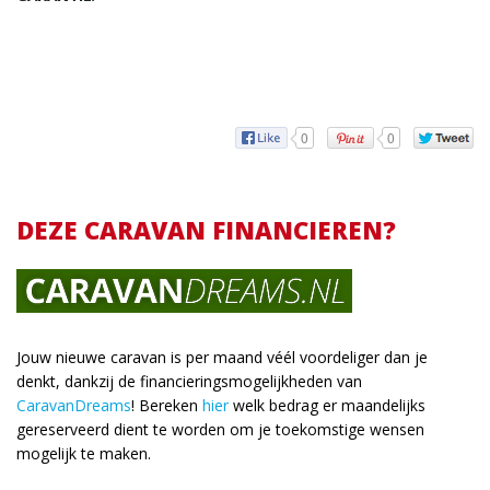
0
0
DEZE CARAVAN FINANCIEREN?
Jouw nieuwe caravan is per maand véél voordeliger dan je
denkt, dankzij de financieringsmogelijkheden van
CaravanDreams
! Bereken
hier
welk bedrag er maandelijks
gereserveerd dient te worden om je toekomstige wensen
mogelijk te maken.