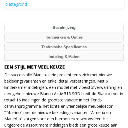
Beschrijving
Kenmerken & Opties
Technische Specificaties
Indeling & Maten
EEN STIJL MET VEEL KEUZE
De succesvolle Bianco-serie presenteerts zich met nieuwe
bekledingsvarianten en enkel detail verbeteringen. Met 6
kinderkamer indelingen, een model met vloeistofverwarming en
een geheel nieuwe Bianco Activ 515 SGD biedt de Bianco met in
totaal 16 indelingen de grootste variatie in het Fendt-
caravanprogramma. het lichte en vriendelijke meubeldecor
“Tiberino” met de nieuwe bekledingsvarianten “Almeria en
Manerba” zorgen voor een harmonieuze woonsfeer. Het
uitgebreide assortiment indelingen biedt een grote keuze aan