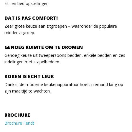
zit- en bed opstellingen
DAT IS PAS COMFORT!
Zeer grote keuze aan zitgroepen – waaronder de populaire
middenzitgroep.
GENOEG RUIMTE OM TE DROMEN
Genoeg keuze uit tweepersoons bedden, enkele bedden en zes
indelingen met stapelbedden.
KOKEN IS ECHT LEUK
Dankzij de moderne keukenapparatuur hoeft niemand lang op
zijn maaltijd te wachten.
BROCHURE
Brochure Fendt