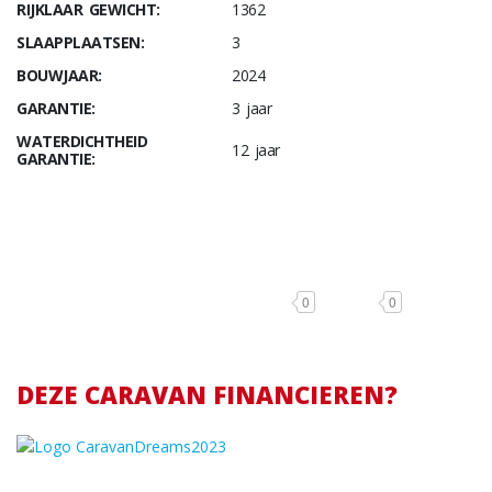
RIJKLAAR GEWICHT:
1362
SLAAPPLAATSEN:
3
BOUWJAAR:
2024
GARANTIE:
3 jaar
WATERDICHTHEID
12 jaar
GARANTIE:
0
0
DEZE CARAVAN FINANCIEREN?