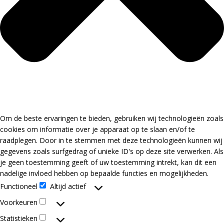
Om de beste ervaringen te bieden, gebruiken wij technologieën zoals
cookies om informatie over je apparaat op te slaan en/of te
raadplegen. Door in te stemmen met deze technologieën kunnen wij
gegevens zoals surfgedrag of unieke ID's op deze site verwerken. Als
je geen toestemming geeft of uw toestemming intrekt, kan dit een
nadelige invloed hebben op bepaalde functies en mogelijkheden.
Functioneel
Altijd actief
Functioneel
Voorkeuren
Voorkeuren
Statistieken
Statistieken