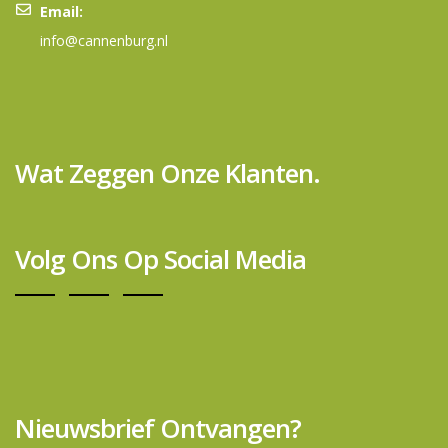
Email:
info@cannenburg.nl
Wat Zeggen Onze Klanten.
Volg Ons Op Social Media
Nieuwsbrief Ontvangen?