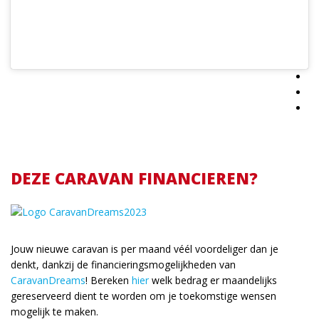
DEZE CARAVAN FINANCIEREN?
Jouw nieuwe caravan is per maand véél voordeliger dan je
denkt, dankzij de financieringsmogelijkheden van
CaravanDreams
! Bereken
hier
welk bedrag er maandelijks
gereserveerd dient te worden om je toekomstige wensen
mogelijk te maken.