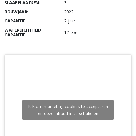
SLAAPPLAATSEN:
3
BOUWJAAR:
2022
GARANTIE:
2 jaar
WATERDICHTHEID
12 jaar
GARANTIE:
Klik om marketing cookies te accepteren
en deze inhoud in te schakelen