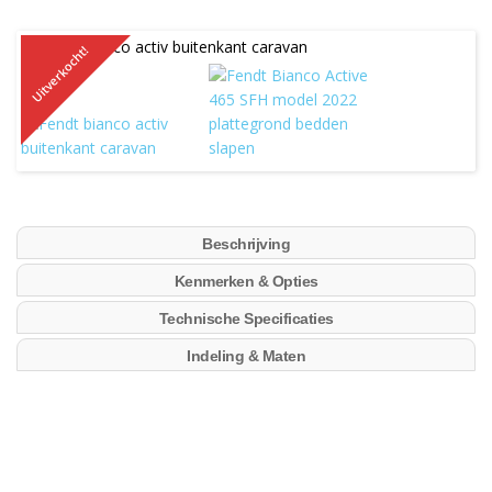
Uitverkocht!
Beschrijving
Kenmerken & Opties
Technische Specificaties
Indeling & Maten