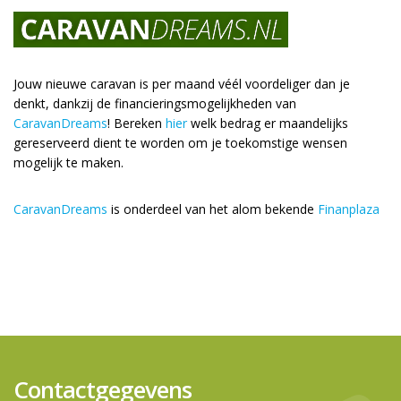
Jouw nieuwe caravan is per maand véél voordeliger dan je
denkt, dankzij de financieringsmogelijkheden van
CaravanDreams
! Bereken
hier
welk bedrag er maandelijks
gereserveerd dient te worden om je toekomstige wensen
mogelijk te maken.
CaravanDreams
is onderdeel van het alom bekende
Finanplaza
Contactgegevens