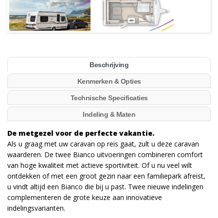
Beschrijving
Kenmerken & Opties
Technische Specificaties
Indeling & Maten
De metgezel voor de perfecte vakantie.
Als u graag met uw caravan op reis gaat, zult u deze caravan
waarderen. De twee Bianco uitvoeringen combineren comfort
van hoge kwaliteit met actieve sportiviteit. Of u nu veel wilt
ontdekken of met een groot gezin naar een familiepark afreist,
u vindt altijd een Bianco die bij u past. Twee nieuwe indelingen
complementeren de grote keuze aan innovatieve
indelingsvarianten.