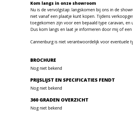
Kom langs in onze showroom
Nu is de vervolgstap: langskomen bij ons in de sh
niet vanaf een plaatje kunt kopen. Tijdens verkoopg
toegekomen zijn voor een bepaald type caravan, en ui
Dus kom langs en laat je informeren door mij of een
Cannenburg is niet verantwoordelijk voor eventuele ty
BROCHURE
Nog niet bekend
PRIJSLIJST EN SPECIFICATIES FENDT
Nog niet bekend
360 GRADEN OVERZICHT
Nog niet bekend