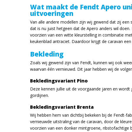
Wat maakt de Fendt Apero uni
uitvoeringen
Van alle andere modellen zijn wij gewend dat zij een 
dat is nu juist hetgeen dat de Apero anders wil doen. 
voorzien van een witte kleurstelling in combinatie met 
keukenblad antraciet. Daardoor krijgt de caravan een 
Bekleding
Zoals wij gewend zijn van Fendt, kunnen wij ook weer
waarvan één vernieuwd. Dit jaar hebben wij de volge
Bekledingsvariant Pino
Deze kennen jullie uit de voorgaande jaren en wordt 
gordijnen.
Bekledingsvariant Brenta
Wij hebben hem van dichtbij bekeken bij de Fendt-fab
vernieuwde uitstraling van de caravan, door de kleur
voorzien van een donker mintgroene, ribstofachtige 