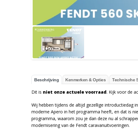
Beschrijving
Kenmerken & Opties
Technische S
Dit is
niet onze actuele voorraad
. Kijk voor de 
Wij hebben tijdens de altijd gezellige introductiedag 
moderne Apero in het programma heeft, en dat is niet 
programma, waarom zou je dan deze nu al schrappen, 
modernisering van de Fendt caravanuitvoeringen.