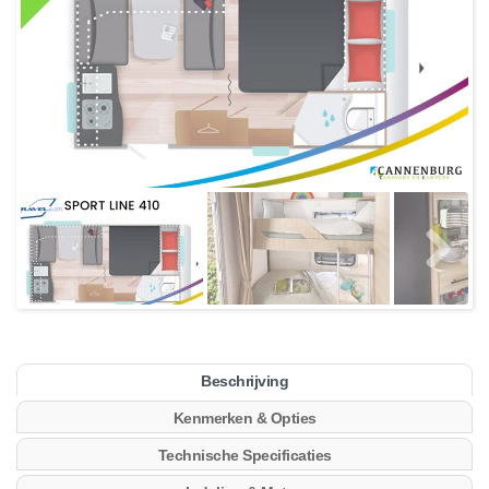
Beschrijving
Kenmerken & Opties
Technische Specificaties