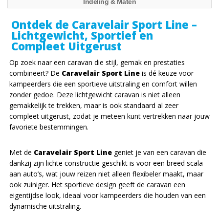
Indeling & Maten
Ontdek de Caravelair Sport Line –
Lichtgewicht, Sportief en
Compleet Uitgerust
Op zoek naar een caravan die stijl, gemak en prestaties
combineert? De
Caravelair Sport Line
is dé keuze voor
kampeerders die een sportieve uitstraling en comfort willen
zonder gedoe. Deze lichtgewicht caravan is niet alleen
gemakkelijk te trekken, maar is ook standaard al zeer
compleet uitgerust, zodat je meteen kunt vertrekken naar jouw
favoriete bestemmingen.
Met de
Caravelair Sport Line
geniet je van een caravan die
dankzij zijn lichte constructie geschikt is voor een breed scala
aan auto’s, wat jouw reizen niet alleen flexibeler maakt, maar
ook zuiniger. Het sportieve design geeft de caravan een
eigentijdse look, ideaal voor kampeerders die houden van een
dynamische uitstraling.