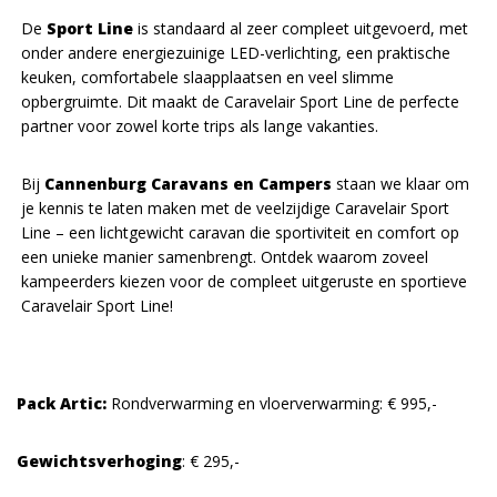
De
Sport Line
is standaard al zeer compleet uitgevoerd, met
onder andere energiezuinige LED-verlichting, een praktische
keuken, comfortabele slaapplaatsen en veel slimme
opbergruimte. Dit maakt de Caravelair Sport Line de perfecte
partner voor zowel korte trips als lange vakanties.
Bij
Cannenburg Caravans en Campers
staan we klaar om
je kennis te laten maken met de veelzijdige Caravelair Sport
Line – een lichtgewicht caravan die sportiviteit en comfort op
een unieke manier samenbrengt. Ontdek waarom zoveel
kampeerders kiezen voor de compleet uitgeruste en sportieve
Caravelair Sport Line!
Pack Artic:
Rondverwarming en vloerverwarming: € 995,-
Gewichtsverhoging
: € 295,-