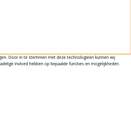
legen. Door in te stemmen met deze technologieën kunnen wij
nadelige invloed hebben op bepaalde functies en mogelijkheden.