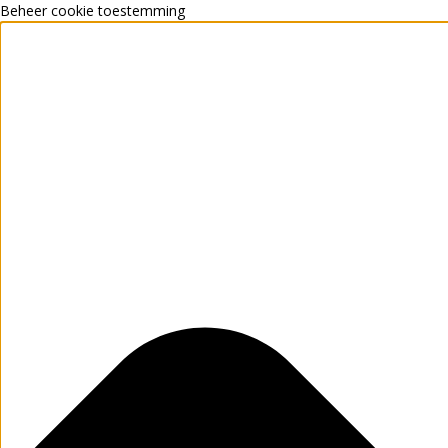
Beheer cookie toestemming