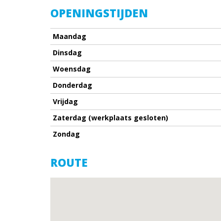
OPENINGSTIJDEN
Maandag
Dinsdag
Woensdag
Donderdag
Vrijdag
Zaterdag (werkplaats gesloten)
Zondag
ROUTE