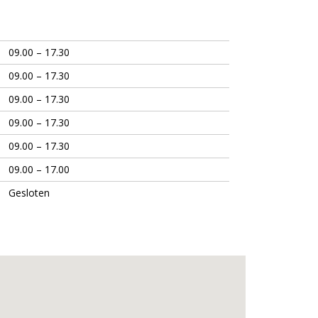
09.00 – 17.30
09.00 – 17.30
09.00 – 17.30
09.00 – 17.30
09.00 – 17.30
09.00 – 17.00
Gesloten