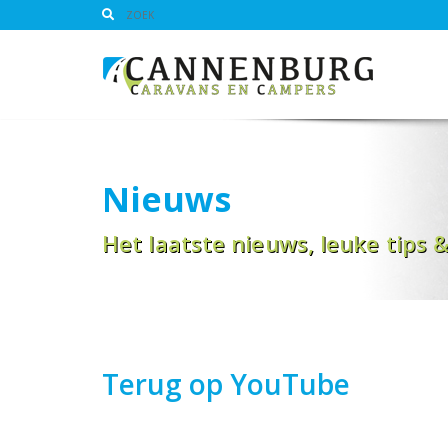
Nieuws
Het laatste nieuws, leuke tips 
Terug op YouTube