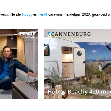
 verschillende
Hobby
en
Fendt
caravans, modeljaar 2023, geüpload w