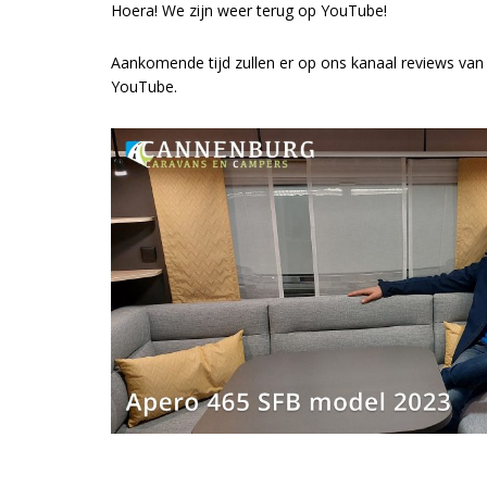
Hoera! We zijn weer terug op YouTube!
Aankomende tijd zullen er op ons kanaal reviews van
YouTube.