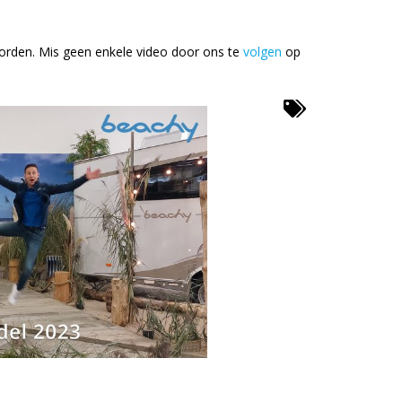
orden. Mis geen enkele video door ons te
volgen
op