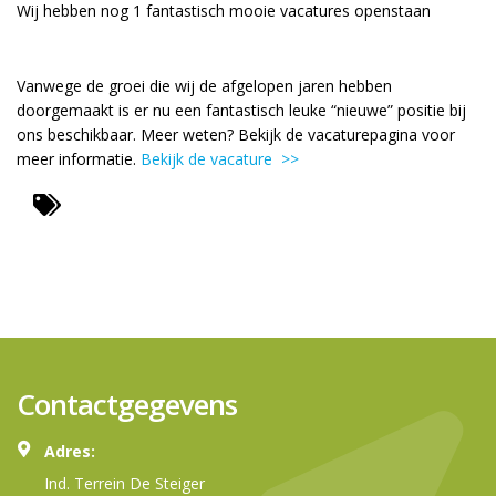
Wij hebben nog 1 fantastisch mooie vacatures openstaan
Vanwege de groei die wij de afgelopen jaren hebben
doorgemaakt is er nu een fantastisch leuke “nieuwe” positie bij
ons beschikbaar. Meer weten? Bekijk de vacaturepagina voor
meer informatie.
Bekijk de vacature >>
Contactgegevens
Adres:
Ind. Terrein De Steiger