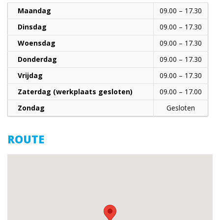
Maandag
09.00 – 17.30
Dinsdag
09.00 – 17.30
Woensdag
09.00 – 17.30
Donderdag
09.00 – 17.30
Vrijdag
09.00 – 17.30
Zaterdag (werkplaats gesloten)
09.00 – 17.00
Zondag
Gesloten
ROUTE