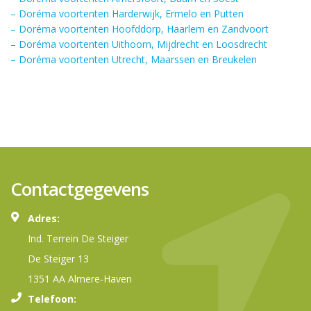
– Doréma voortenten Harderwijk, Ermelo en Putten
– Doréma voortenten Hoofddorp, Haarlem en Zandvoort
– Doréma voortenten Uithoorn, Mijdrecht en Loosdrecht
– Doréma voortenten Utrecht, Maarssen en Breukelen
Contactgegevens
Adres:
Ind. Terrein De Steiger
De Steiger 13
1351 AA Almere-Haven
Telefoon: