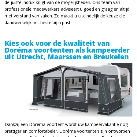
de juiste indruk krijgt van de mogelijkheden. Ons team van
professionele medewerkers adviseert u goed en graag en altijd
met verstand van zaken. Zo maakt u uiteindelijk de keuze die
daadwerkelijk het beste bij u past.
Kies ook voor de kwaliteit van
Doréma voortenten als kampeerder
uit Utrecht, Maarssen en Breukelen
Dankzij een Doréma voortent wordt uw kampeervakantie nog
prettiger en comfortabeler. Doréma voortenten zijn ontworpen