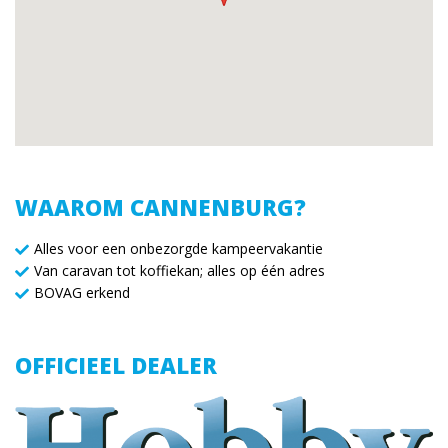
WAAROM CANNENBURG?
Alles voor een onbezorgde kampeervakantie
Van caravan tot koffiekan; alles op één adres
BOVAG erkend
OFFICIEEL DEALER