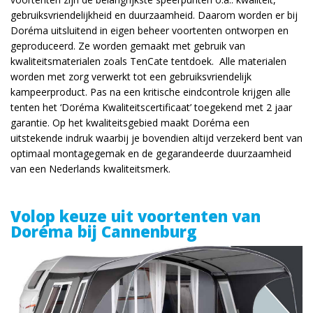
gebruiksvriendelijkheid en duurzaamheid. Daarom worden er bij
Doréma uitsluitend in eigen beheer voortenten ontworpen en
geproduceerd. Ze worden gemaakt met gebruik van
kwaliteitsmaterialen zoals TenCate tentdoek. Alle materialen
worden met zorg verwerkt tot een gebruiksvriendelijk
kampeerproduct. Pas na een kritische eindcontrole krijgen alle
tenten het ‘Doréma ­Kwaliteitscertificaat’ toegekend met 2 jaar
garantie. Op het kwaliteitsgebied maakt Doréma een
uitstekende indruk waarbij je bovendien altijd verzekerd bent van
optimaal montagegemak en de gegarandeerde duurzaamheid
van een Nederlands kwaliteitsmerk.
Volop keuze uit voortenten van
Doréma bij Cannenburg