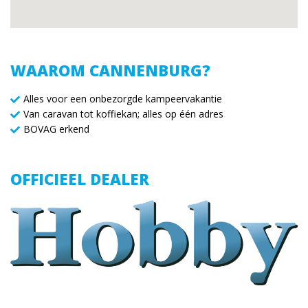
WAAROM CANNENBURG?
Alles voor een onbezorgde kampeervakantie
Van caravan tot koffiekan; alles op één adres
BOVAG erkend
OFFICIEEL DEALER