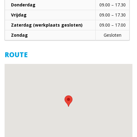
Donderdag
09.00 – 17.30
Vrijdag
09.00 – 17.30
Zaterdag (werkplaats gesloten)
09.00 – 17.00
Zondag
Gesloten
ROUTE