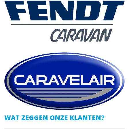
WAT ZEGGEN ONZE KLANTEN?