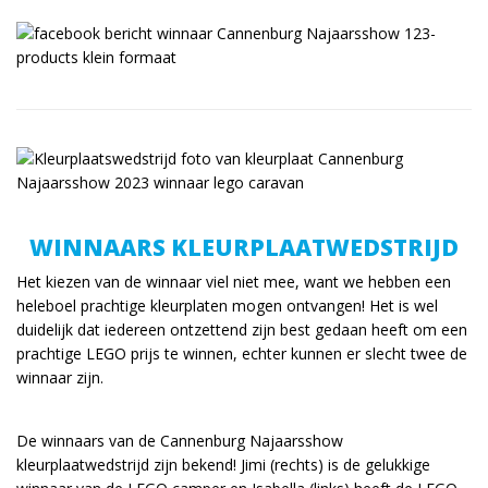
WINNAARS KLEURPLAATWEDSTRIJD
Het kiezen van de winnaar viel niet mee, want we hebben een
heleboel prachtige kleurplaten mogen ontvangen! Het is wel
duidelijk dat iedereen ontzettend zijn best gedaan heeft om een
prachtige LEGO prijs te winnen, echter kunnen er slecht twee de
winnaar zijn.
De winnaars van de Cannenburg Najaarsshow
kleurplaatwedstrijd zijn bekend! Jimi (rechts) is de gelukkige