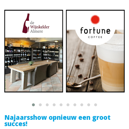
Najaarsshow opnieuw een groot
succes!