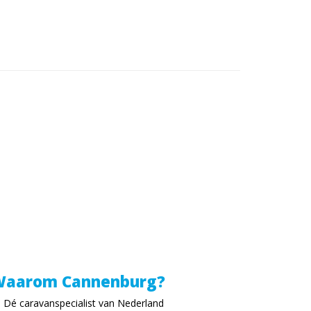
aarom Cannenburg?
Dé caravanspecialist van Nederland