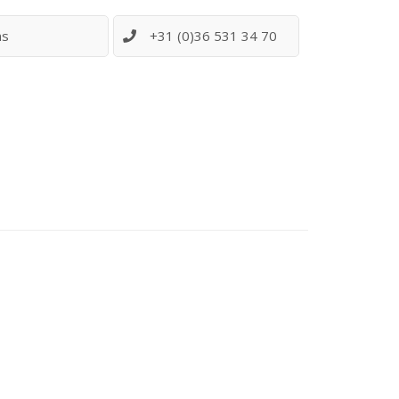
ns
+31 (0)36 531 34 70