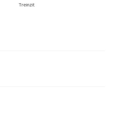
Treinzit