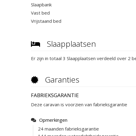
Slaapbank
Vast bed
Vrijstaand bed
Slaapplaatsen
Er zijn in totaal 3 Slaapplaatsen verdeeld over 2 
Garanties
FABRIEKSGARANTIE
Deze caravan is voorzien van fabrieksgarantie
Opmerkingen
24 maanden fabrieksgarantie