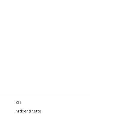
ZIT
Middendinette