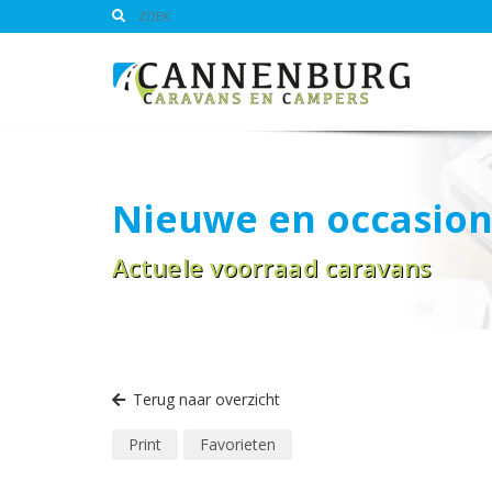
Nieuwe en occasion
Actuele voorraad caravans
Terug naar overzicht
Print
Favorieten