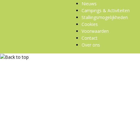
Nieuws
Campings & Activiteiten
Stallingsmogelijkheden
Cookies
Voorwaarden
Contact
Over ons