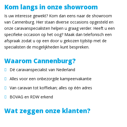
Kom langs in onze showroom
Is uw interesse gewekt? Kom dan eens naar de showroom
van Cannenburg. Hier staan diverse occasions opgesteld en
onze caravanspecialisten helpen u graag verder. Heeft u een
specifieke occasion op het oog? Maak dan telefonisch een
afspraak zodat u op een door u gekozen tijdstip met de
specialisten de mogelijkheden kunt bespreken.
Waarom Cannenburg?
Dé caravanspecialist van Nederland
Alles voor een onbezorgde kampeervakantie
Van caravan tot koffiekan; alles op één adres
BOVAG en RDW erkend
Wat zeggen onze klanten?