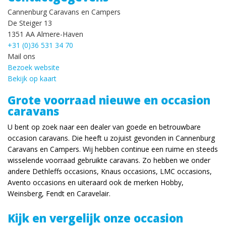
Cannenburg Caravans en Campers
De Steiger 13
1351 AA Almere-Haven
+31 (0)36 531 34 70
Mail ons
Bezoek website
Bekijk op kaart
Grote voorraad nieuwe en occasion
caravans
U bent op zoek naar een dealer van goede en betrouwbare
occasion caravans. Die heeft u zojuist gevonden in Cannenburg
Caravans en Campers. Wij hebben continue een ruime en steeds
wisselende voorraad gebruikte caravans. Zo hebben we onder
andere Dethleffs occasions, Knaus occasions, LMC occasions,
Avento occasions en uiteraard ook de merken Hobby,
Weinsberg, Fendt en Caravelair.
Kijk en vergelijk onze occasion