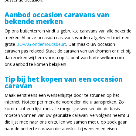
Aanbod occasion caravans van
bekende merken
Op ons buitenterrein vindt u gebruikte caravans van alle bekende
merken. Al onze occasion caravans worden afgeleverd met een
grote
BOVAG onderhoudsbeurt
. Dat maakt uw occasion
caravan pas relaxed! Staat de caravan van uw dromen er niet bij,
dan zoeken wij hem voor u op. U bent van harte welkom om
ons aanbod te komen bekijken!
Tip bij het kopen van een occasion
caravan
Maak eerst eens een wensenlijstje door te struinen op het
internet. Noteer per merk de voordelen die u aanspreken. Zo
komt u tot een lijst met alle mogelijke wensen die de basis
moeten vormen van uw gebruikte caravan. Vervolgens neemt u
die lijst mee naar ons en zullen we samen met u op zoek gaan
naar de perfecte caravan die aansluit bij wensen en eisen.