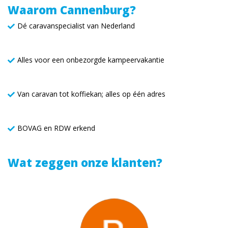
Waarom Cannenburg?
Dé caravanspecialist van Nederland
Alles voor een onbezorgde kampeervakantie
Van caravan tot koffiekan; alles op één adres
BOVAG en RDW erkend
Wat zeggen onze klanten?