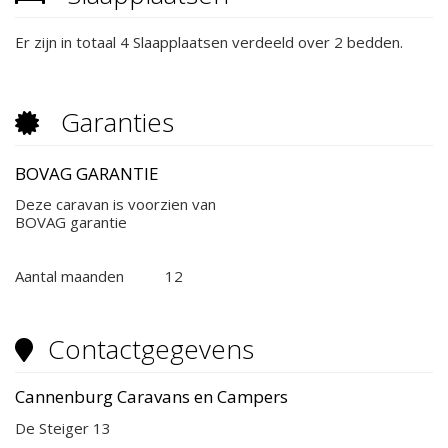
Er zijn in totaal 4 Slaapplaatsen verdeeld over 2 bedden.
Garanties
BOVAG GARANTIE
Deze caravan is voorzien van
BOVAG garantie
Aantal maanden
12
Contactgegevens
Cannenburg Caravans en Campers
De Steiger 13