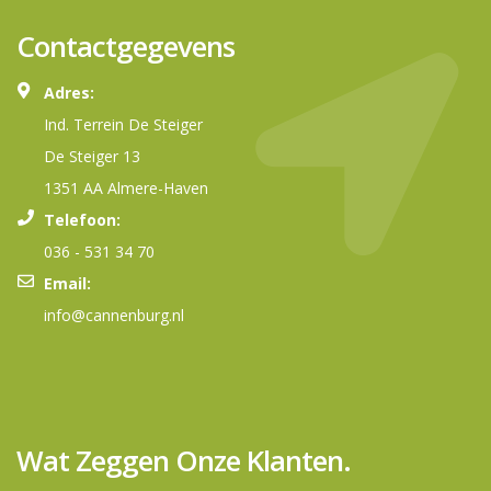
Contactgegevens
Adres:
Ind. Terrein De Steiger
De Steiger 13
1351 AA Almere-Haven
Telefoon:
036 - 531 34 70
Email:
info@cannenburg.nl
Wat Zeggen Onze Klanten.