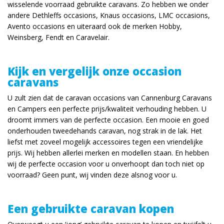
wisselende voorraad gebruikte caravans. Zo hebben we onder
andere Dethleffs occasions, Knaus occasions, LMC occasions,
Avento occasions en uiteraard ook de merken Hobby,
Weinsberg, Fendt en Caravelair.
Kijk en vergelijk onze occasion
caravans
U zult zien dat de caravan occasions van Cannenburg Caravans
en Campers een perfecte prijs/kwaliteit verhouding hebben. U
droomt immers van de perfecte occasion. Een mooie en goed
onderhouden tweedehands caravan, nog strak in de lak. Het
liefst met zoveel mogelijk accessoires tegen een vriendelijke
prijs. Wij hebben allerlei merken en modellen staan. En hebben
wij de perfecte occasion voor u onverhoopt dan toch niet op
voorraad? Geen punt, wij vinden deze alsnog voor u.
Een gebruikte caravan kopen