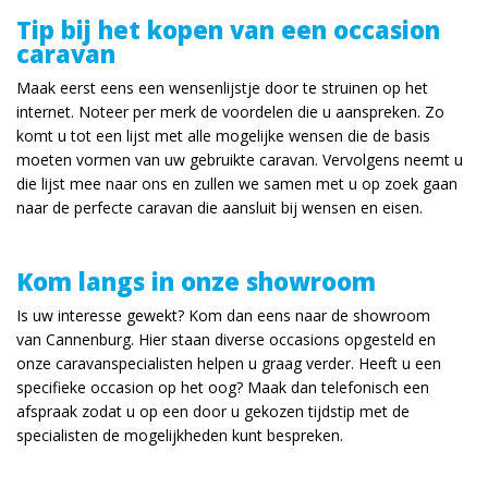
Tip bij het kopen van een occasion
caravan
Maak eerst eens een wensenlijstje door te struinen op het
internet. Noteer per merk de voordelen die u aanspreken. Zo
komt u tot een lijst met alle mogelijke wensen die de basis
moeten vormen van uw gebruikte caravan. Vervolgens neemt u
die lijst mee naar ons en zullen we samen met u op zoek gaan
naar de perfecte caravan die aansluit bij wensen en eisen.
Kom langs in onze showroom
Is uw interesse gewekt? Kom dan eens naar de showroom
van Cannenburg. Hier staan diverse occasions opgesteld en
onze caravanspecialisten helpen u graag verder. Heeft u een
specifieke occasion op het oog? Maak dan telefonisch een
afspraak zodat u op een door u gekozen tijdstip met de
specialisten de mogelijkheden kunt bespreken.