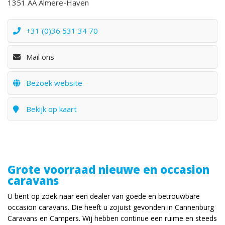
1351 AA Almere-Haven
+31 (0)36 531 34 70
Mail ons
Bezoek website
Bekijk op kaart
Grote voorraad nieuwe en occasion
caravans
U bent op zoek naar een dealer van goede en betrouwbare
occasion caravans. Die heeft u zojuist gevonden in Cannenburg
Caravans en Campers. Wij hebben continue een ruime en steeds